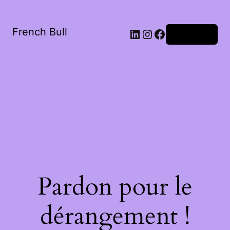
French Bull
Connexion
Pardon pour le
dérangement !