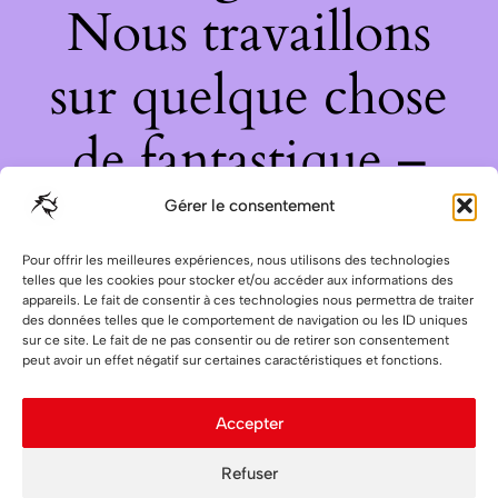
Nous travaillons
sur quelque chose
de fantastique –
revenez bientôt !
Gérer le consentement
Pour offrir les meilleures expériences, nous utilisons des technologies
telles que les cookies pour stocker et/ou accéder aux informations des
appareils. Le fait de consentir à ces technologies nous permettra de traiter
des données telles que le comportement de navigation ou les ID uniques
sur ce site. Le fait de ne pas consentir ou de retirer son consentement
peut avoir un effet négatif sur certaines caractéristiques et fonctions.
Accepter
Refuser