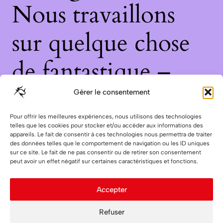
Nous travaillons
sur quelque chose
de fantastique –
revenez bientôt !
Gérer le consentement
Pour offrir les meilleures expériences, nous utilisons des technologies
telles que les cookies pour stocker et/ou accéder aux informations des
appareils. Le fait de consentir à ces technologies nous permettra de traiter
des données telles que le comportement de navigation ou les ID uniques
sur ce site. Le fait de ne pas consentir ou de retirer son consentement
peut avoir un effet négatif sur certaines caractéristiques et fonctions.
Accepter
Refuser