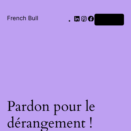
French Bull
Connexion
Pardon pour le
dérangement !