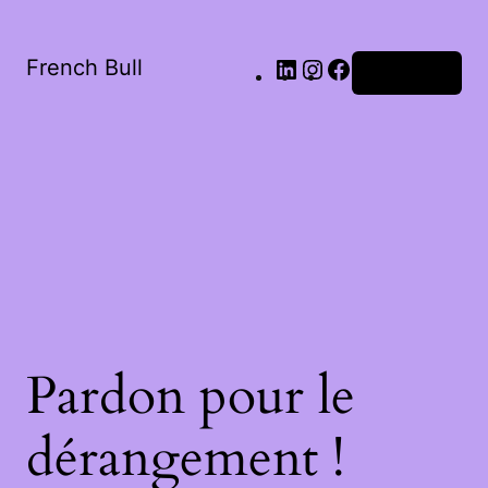
French Bull
Connexion
Pardon pour le
dérangement !