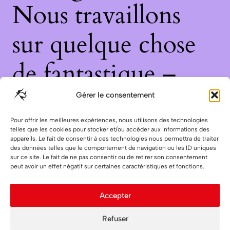
Nous travaillons
sur quelque chose
de fantastique –
revenez bientôt !
Gérer le consentement
Pour offrir les meilleures expériences, nous utilisons des technologies
telles que les cookies pour stocker et/ou accéder aux informations des
appareils. Le fait de consentir à ces technologies nous permettra de traiter
des données telles que le comportement de navigation ou les ID uniques
sur ce site. Le fait de ne pas consentir ou de retirer son consentement
peut avoir un effet négatif sur certaines caractéristiques et fonctions.
Accepter
Refuser