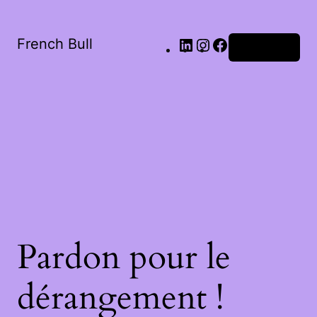
French Bull
Connexion
Pardon pour le
dérangement !