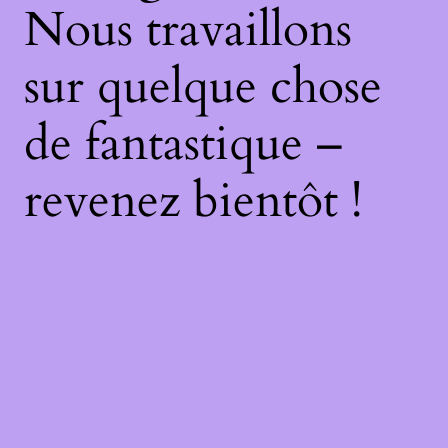
Nous travaillons
sur quelque chose
de fantastique –
revenez bientôt !